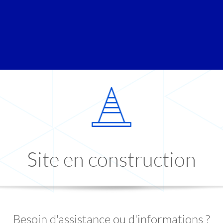
Site en construction
Besoin d'assistance ou d'informations ?