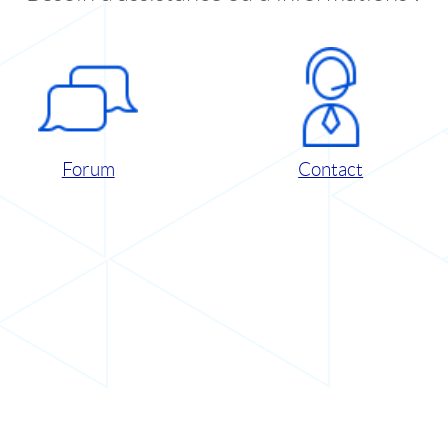
Forum
Contact