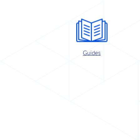
Guides