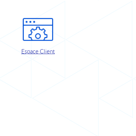
Espace Client